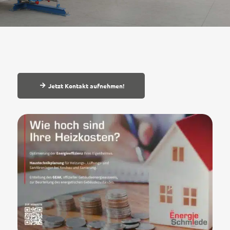
Jetzt Kontakt aufnehmen!