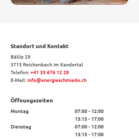
Standort und Kontakt
Bälliz 29
3713 Reichenbach im Kandertal
Telefon:
+41 33 676 12 28
E-Mail:
info@energieschmiede.ch
Öffnungszeiten
Montag
07:00 - 12:00
13:15 - 17:00
Dienstag
07:00 - 12:00
13:15 - 17:00