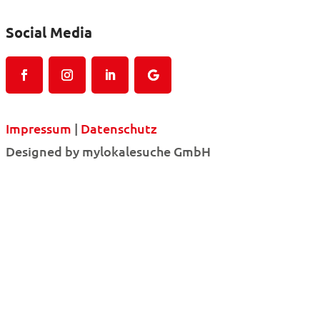
Social Media
Impressum
|
Datenschutz
Designed by mylokalesuche GmbH