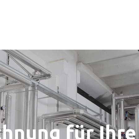
hnung für Ihre