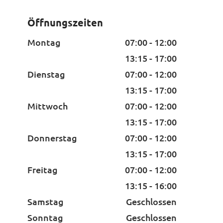
Öffnungszeiten
Montag
07:00 - 12:00
13:15 - 17:00
Dienstag
07:00 - 12:00
13:15 - 17:00
Mittwoch
07:00 - 12:00
13:15 - 17:00
Donnerstag
07:00 - 12:00
13:15 - 17:00
Freitag
07:00 - 12:00
13:15 - 16:00
Samstag
Geschlossen
Sonntag
Geschlossen