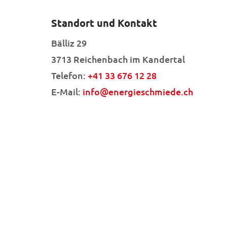
Standort und Kontakt
Bälliz 29
3713 Reichenbach im Kandertal
Telefon:
+41 33 676 12 28
E-Mail:
info@energieschmiede.ch