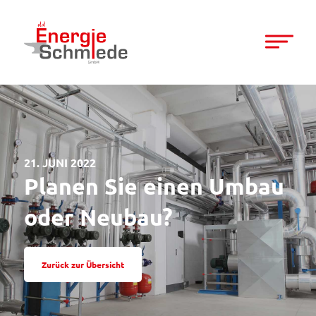
21. JUNI 2022
Planen Sie einen Umbau
oder Neubau?
Zurück zur Übersicht