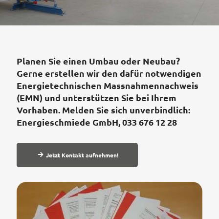
Planen Sie einen Umbau oder Neubau?
Gerne erstellen wir den dafür notwendigen
Energietechnischen Massnahmennachweis
(EMN) und unterstützen Sie bei Ihrem
Vorhaben. Melden Sie sich unverbindlich:
Energieschmiede GmbH, 033 676 12 28
Jetzt Kontakt aufnehmen!