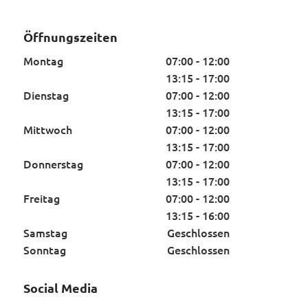
Öffnungszeiten
Montag
07:00 - 12:00
13:15 - 17:00
Dienstag
07:00 - 12:00
13:15 - 17:00
Mittwoch
07:00 - 12:00
13:15 - 17:00
Donnerstag
07:00 - 12:00
13:15 - 17:00
Freitag
07:00 - 12:00
13:15 - 16:00
Samstag
Geschlossen
Sonntag
Geschlossen
Social Media