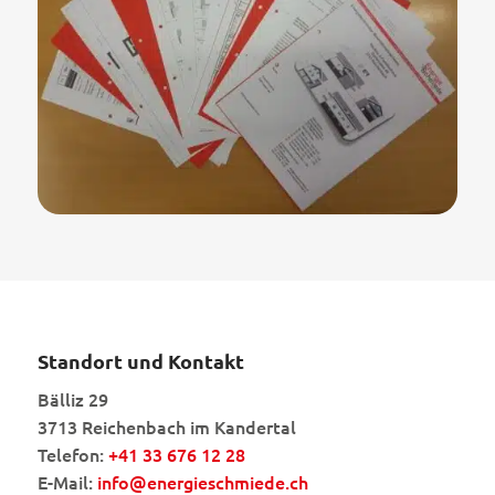
Standort und Kontakt
Bälliz 29
3713 Reichenbach im Kandertal
Telefon:
+41 33 676 12 28
E-Mail:
info@energieschmiede.ch