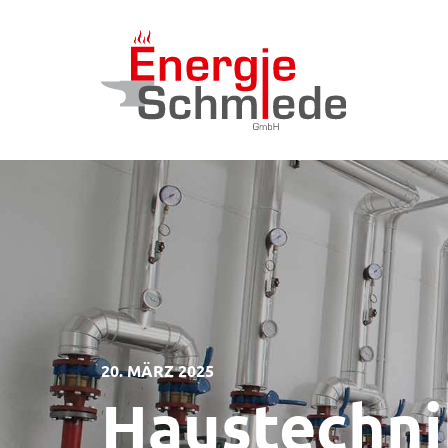
20. MÄRZ 2025
Haustechni