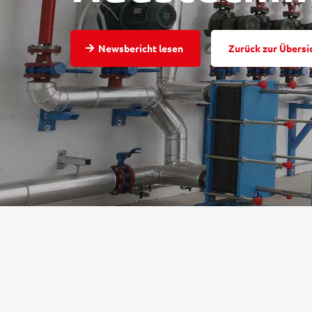
Newsbericht lesen
Zurück zur Übersi