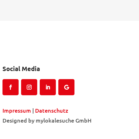
Social Media
Impressum
|
Datenschutz
Designed by mylokalesuche GmbH