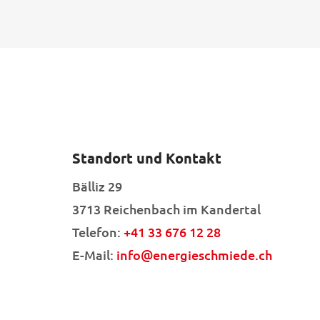
Standort und Kontakt
Bälliz 29
3713 Reichenbach im Kandertal
Telefon:
+41 33 676 12 28
E-Mail:
info@energieschmiede.ch