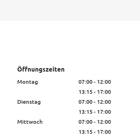
Öffnungszeiten
Montag
07:00 - 12:00
13:15 - 17:00
Dienstag
07:00 - 12:00
13:15 - 17:00
Mittwoch
07:00 - 12:00
13:15 - 17:00