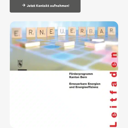
Jetzt Kontakt aufnehmen!