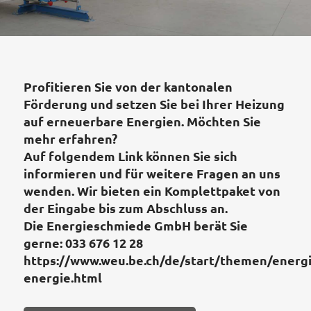
Profitieren Sie von der kantonalen
Förderung und setzen Sie bei Ihrer Heizung
auf erneuerbare Energien. Möchten Sie
mehr erfahren?
Auf folgendem Link können Sie sich
informieren und für weitere Fragen an uns
wenden. Wir bieten ein Komplettpaket von
der Eingabe bis zum Abschluss an.
Die Energieschmiede GmbH berät Sie
gerne: 033 676 12 28
https://www.weu.be.ch/de/start/themen/ener
energie.html