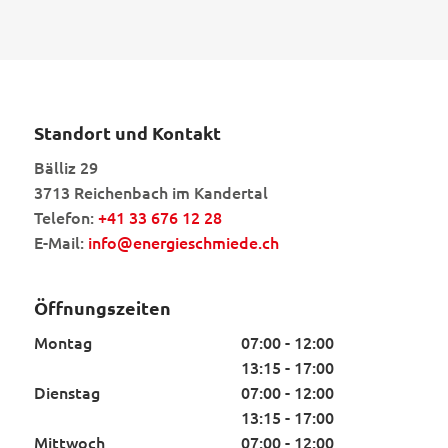
Standort und Kontakt
Bälliz 29
3713 Reichenbach im Kandertal
Telefon:
+41 33 676 12 28
E-Mail:
info@energieschmiede.ch
Öffnungszeiten
Montag
07:00 - 12:00
13:15 - 17:00
Dienstag
07:00 - 12:00
13:15 - 17:00
Mittwoch
07:00 - 12:00