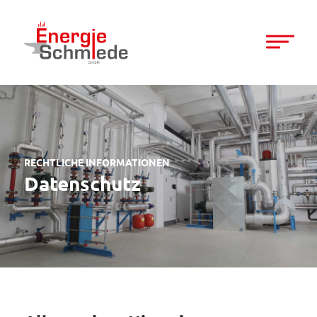
RECHTLICHE INFORMATIONEN
Datenschutz