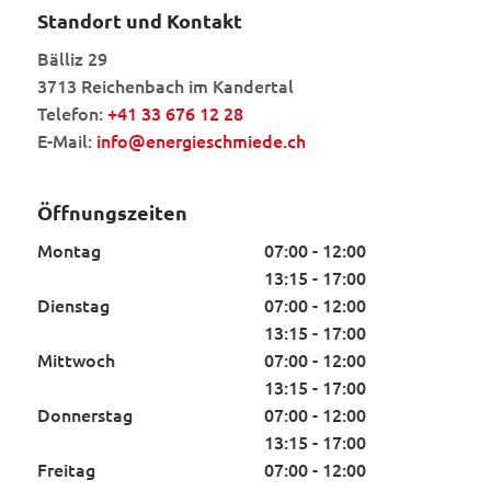
Standort und Kontakt
Bälliz 29
3713 Reichenbach im Kandertal
Telefon:
+41 33 676 12 28
E-Mail:
info@energieschmiede.ch
Öffnungszeiten
Montag
07:00 - 12:00
13:15 - 17:00
Dienstag
07:00 - 12:00
13:15 - 17:00
Mittwoch
07:00 - 12:00
13:15 - 17:00
Donnerstag
07:00 - 12:00
13:15 - 17:00
Freitag
07:00 - 12:00