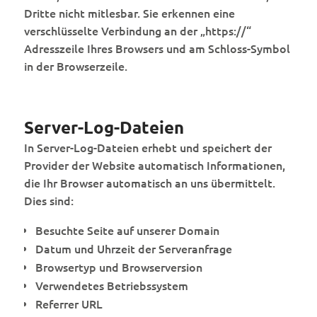
Dritte nicht mitlesbar. Sie erkennen eine
verschlüsselte Verbindung an der „https://“
Adresszeile Ihres Browsers und am Schloss-Symbol
in der Browserzeile.
Server-Log-Dateien
In Server-Log-Dateien erhebt und speichert der
Provider der Website automatisch Informationen,
die Ihr Browser automatisch an uns übermittelt.
Dies sind:
Besuchte Seite auf unserer Domain
Datum und Uhrzeit der Serveranfrage
Browsertyp und Browserversion
Verwendetes Betriebssystem
Referrer URL