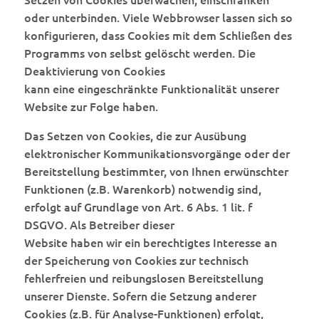
oder unterbinden. Viele Webbrowser lassen sich so
konfigurieren, dass Cookies mit dem Schließen des
Programms von selbst gelöscht werden. Die
Deaktivierung von Cookies
kann eine eingeschränkte Funktionalität unserer
Website zur Folge haben.
Das Setzen von Cookies, die zur Ausübung
elektronischer Kommunikationsvorgänge oder der
Bereitstellung bestimmter, von Ihnen erwünschter
Funktionen (z.B. Warenkorb) notwendig sind,
erfolgt auf Grundlage von Art. 6 Abs. 1 lit. f
DSGVO. Als Betreiber dieser
Website haben wir ein berechtigtes Interesse an
der Speicherung von Cookies zur technisch
fehlerfreien und reibungslosen Bereitstellung
unserer Dienste. Sofern die Setzung anderer
Cookies (z.B. für Analyse-Funktionen) erfolgt,