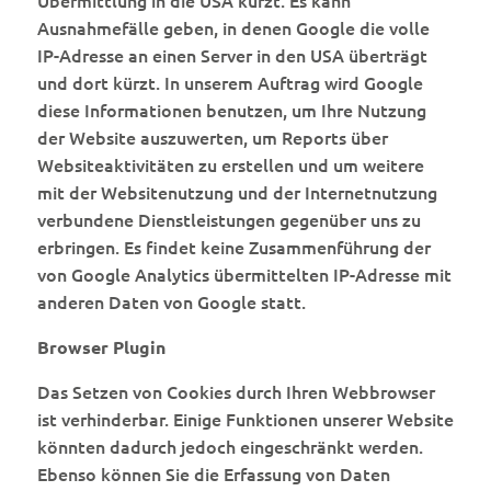
Übermittlung in die USA kürzt. Es kann
Ausnahmefälle geben, in denen Google die volle
IP-Adresse an einen Server in den USA überträgt
und dort kürzt. In unserem Auftrag wird Google
diese Informationen benutzen, um Ihre Nutzung
der Website auszuwerten, um Reports über
Websiteaktivitäten zu erstellen und um weitere
mit der Websitenutzung und der Internetnutzung
verbundene Dienstleistungen gegenüber uns zu
erbringen. Es findet keine Zusammenführung der
von Google Analytics übermittelten IP-Adresse mit
anderen Daten von Google statt.
Browser Plugin
Das Setzen von Cookies durch Ihren Webbrowser
ist verhinderbar. Einige Funktionen unserer Website
könnten dadurch jedoch eingeschränkt werden.
Ebenso können Sie die Erfassung von Daten