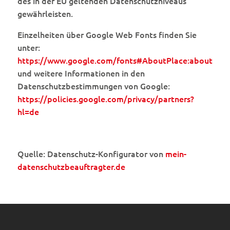
des in der EU geltenden Datenschutzniveaus
gewährleisten.
Einzelheiten über Google Web Fonts finden Sie
unter:
https://www.google.com/fonts#AboutPlace:about
und weitere Informationen in den
Datenschutzbestimmungen von Google:
https://policies.google.com/privacy/partners?
hl=de
Quelle: Datenschutz-Konfigurator von
mein-
datenschutzbeauftragter.de