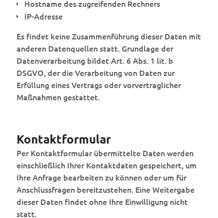
Hostname des zugreifenden Rechners
IP-Adresse
Es findet keine Zusammenführung dieser Daten mit
anderen Datenquellen statt. Grundlage der
Datenverarbeitung bildet Art. 6 Abs. 1 lit. b
DSGVO, der die Verarbeitung von Daten zur
Erfüllung eines Vertrags oder vorvertraglicher
Maßnahmen gestattet.
Kontaktformular
Per Kontaktformular übermittelte Daten werden
einschließlich Ihrer Kontaktdaten gespeichert, um
Ihre Anfrage bearbeiten zu können oder um für
Anschlussfragen bereitzustehen. Eine Weitergabe
dieser Daten findet ohne Ihre Einwilligung nicht
statt.