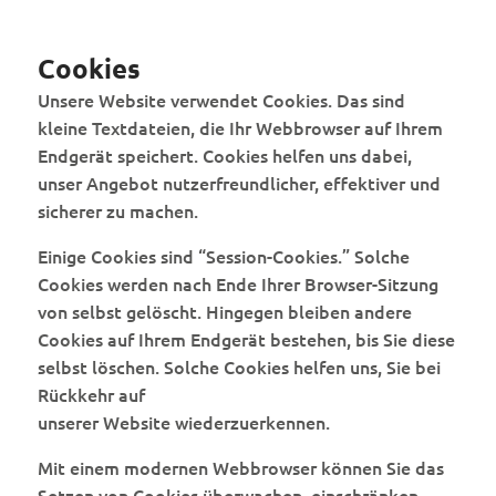
Cookies
Unsere Website verwendet Cookies. Das sind
kleine Textdateien, die Ihr Webbrowser auf Ihrem
Endgerät speichert. Cookies helfen uns dabei,
unser Angebot nutzerfreundlicher, effektiver und
sicherer zu machen.
Einige Cookies sind “Session-Cookies.” Solche
Cookies werden nach Ende Ihrer Browser-Sitzung
von selbst gelöscht. Hingegen bleiben andere
Cookies auf Ihrem Endgerät bestehen, bis Sie diese
selbst löschen. Solche Cookies helfen uns, Sie bei
Rückkehr auf
unserer Website wiederzuerkennen.
Mit einem modernen Webbrowser können Sie das
Setzen von Cookies überwachen, einschränken