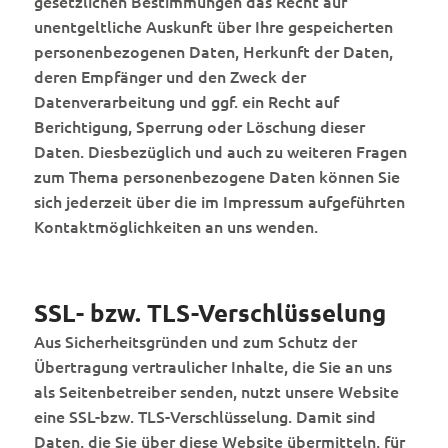
gesetzlichen Bestimmungen das Recht auf
unentgeltliche Auskunft über Ihre gespeicherten
personenbezogenen Daten, Herkunft der Daten,
deren Empfänger und den Zweck der
Datenverarbeitung und ggf. ein Recht auf
Berichtigung, Sperrung oder Löschung dieser
Daten. Diesbezüglich und auch zu weiteren Fragen
zum Thema personenbezogene Daten können Sie
sich jederzeit über die im Impressum aufgeführten
Kontaktmöglichkeiten an uns wenden.
SSL- bzw. TLS-Verschlüsselung
Aus Sicherheitsgründen und zum Schutz der
Übertragung vertraulicher Inhalte, die Sie an uns
als Seitenbetreiber senden, nutzt unsere Website
eine SSL-bzw. TLS-Verschlüsselung. Damit sind
Daten, die Sie über diese Website übermitteln, für