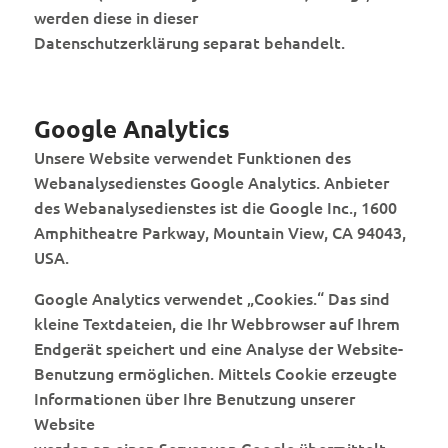
werden diese in dieser
Datenschutzerklärung separat behandelt.
Google Analytics
Unsere Website verwendet Funktionen des
Webanalysedienstes Google Analytics. Anbieter
des Webanalysedienstes ist die Google Inc., 1600
Amphitheatre Parkway, Mountain View, CA 94043,
USA.
Google Analytics verwendet „Cookies.“ Das sind
kleine Textdateien, die Ihr Webbrowser auf Ihrem
Endgerät speichert und eine Analyse der Website-
Benutzung ermöglichen. Mittels Cookie erzeugte
Informationen über Ihre Benutzung unserer
Website