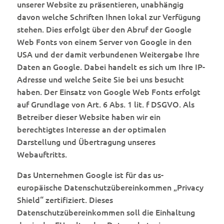
unserer Website zu präsentieren, unabhängig
davon welche Schriften Ihnen lokal zur Verfügung
stehen. Dies erfolgt über den Abruf der Google
Web Fonts von einem Server von Google in den
USA und der damit verbundenen Weitergabe Ihre
Daten an Google. Dabei handelt es sich um Ihre IP-
Adresse und welche Seite Sie bei uns besucht
haben. Der Einsatz von Google Web Fonts erfolgt
auf Grundlage von Art. 6 Abs. 1 lit. f DSGVO. Als
Betreiber dieser Website haben wir ein
berechtigtes Interesse an der optimalen
Darstellung und Übertragung unseres
Webauftritts.
Das Unternehmen Google ist für das us-
europäische Datenschutzübereinkommen „Privacy
Shield“ zertifiziert. Dieses
Datenschutzübereinkommen soll die Einhaltung