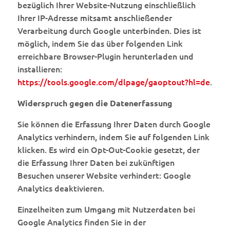
bezüglich Ihrer Website-Nutzung einschließlich
Ihrer IP-Adresse mitsamt anschließender
Verarbeitung durch Google unterbinden. Dies ist
möglich, indem Sie das über folgenden Link
erreichbare Browser-Plugin herunterladen und
installieren:
https://tools.google.com/dlpage/gaoptout?hl=de
.
Widerspruch gegen die Datenerfassung
Sie können die Erfassung Ihrer Daten durch Google
Analytics verhindern, indem Sie auf folgenden Link
klicken. Es wird ein Opt-Out-Cookie gesetzt, der
die Erfassung Ihrer Daten bei zukünftigen
Besuchen unserer Website verhindert: Google
Analytics deaktivieren.
Einzelheiten zum Umgang mit Nutzerdaten bei
Google Analytics finden Sie in der