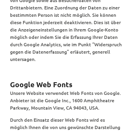
von Google sowie aus Besucherdaten von
Drittanbietern. Eine Zuordnung der Daten zu einer
bestimmten Person ist nicht möglich. Sie können
diese Funktion jederzeit deaktivieren. Dies ist über
die Anzeigeneinstellungen in Ihrem Google-Konto
möglich oder indem Sie die Erfassung Ihrer Daten
durch Google Analytics, wie im Punkt “Widerspruch
gegen die Datenerfassung” erläutert, generell
untersagen.
Google Web Fonts
Unsere Website verwendet Web Fonts von Google.
Anbieter ist die Google Inc., 1600 Amphitheatre
Parkway, Mountain View, CA 94043, USA.
Durch den Einsatz dieser Web Fonts wird es
möglich Ihnen die von uns gewünschte Darstellung