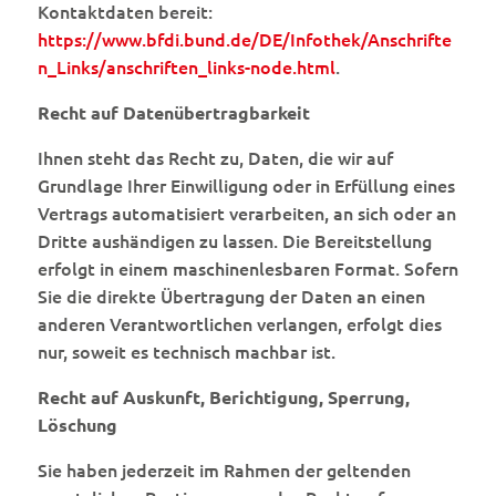
Kontaktdaten bereit:
https://www.bfdi.bund.de/DE/Infothek/Anschrifte
n_Links/anschriften_links-node.html
.
Recht auf Datenübertragbarkeit
Ihnen steht das Recht zu, Daten, die wir auf
Grundlage Ihrer Einwilligung oder in Erfüllung eines
Vertrags automatisiert verarbeiten, an sich oder an
Dritte aushändigen zu lassen. Die Bereitstellung
erfolgt in einem maschinenlesbaren Format. Sofern
Sie die direkte Übertragung der Daten an einen
anderen Verantwortlichen verlangen, erfolgt dies
nur, soweit es technisch machbar ist.
Recht auf Auskunft, Berichtigung, Sperrung,
Löschung
Sie haben jederzeit im Rahmen der geltenden