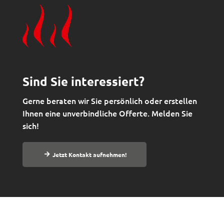
Sind Sie interessiert?
Gerne beraten wir Sie persönlich oder erstellen
Ihnen eine unverbindliche Offerte. Melden Sie
sich!
Jetzt Kontakt aufnehmen!