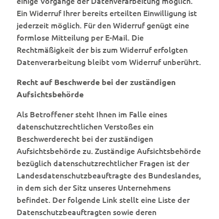
einige Vorgänge der Datenverarbeitung möglich.
Ein Widerruf Ihrer bereits erteilten Einwilligung ist
jederzeit möglich. Für den Widerruf genügt eine
formlose Mitteilung per E-Mail. Die
Rechtmäßigkeit der bis zum Widerruf erfolgten
Datenverarbeitung bleibt vom Widerruf unberührt.
Recht auf Beschwerde bei der zuständigen
Aufsichtsbehörde
Als Betroffener steht Ihnen im Falle eines
datenschutzrechtlichen Verstoßes ein
Beschwerderecht bei der zuständigen
Aufsichtsbehörde zu. Zuständige Aufsichtsbehörde
bezüglich datenschutzrechtlicher Fragen ist der
Landesdatenschutzbeauftragte des Bundeslandes,
in dem sich der Sitz unseres Unternehmens
befindet. Der folgende Link stellt eine Liste der
Datenschutzbeauftragten sowie deren