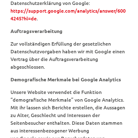
Datenschutzerklärung von Google:
https://support.google.com/analytics/answer/600
4245?hl=de
.
Auftragsverarbeitung
Zur vollständigen Erfüllung der gesetzlichen
Datenschutzvorgaben haben wir mit Google einen
Vertrag über die Auftragsverarbeitung
abgeschlossen.
Demografische Merkmale bei Google Analytics
Unsere Website verwendet die Funktion
“demografische Merkmale” von Google Analytics.
Mit ihr lassen sich Berichte erstellen, die Aussagen
zu Alter, Geschlecht und Interessen der
Seitenbesucher enthalten. Diese Daten stammen
aus interessenbezogener Werbung