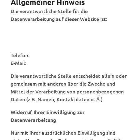
Allgemeiner Hinweis
Die verantwortliche Stelle für die
Datenverarbeitung auf dieser Website ist:
Telefon:
E-Mail:
Die verantwortliche Stelle entscheidet allein oder
gemeinsam mit anderen über die Zwecke und
Mittel der Verarbeitung von personenbezogenen
Daten (z.B. Namen, Kontaktdaten o. Ä.).
Widerruf Ihrer Einwilligung zur
Datenverarbeitung
Nur mit Ihrer ausdrücklichen Einwilligung sind