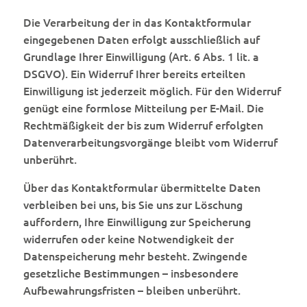
Die Verarbeitung der in das Kontaktformular
eingegebenen Daten erfolgt ausschließlich auf
Grundlage Ihrer Einwilligung (Art. 6 Abs. 1 lit. a
DSGVO). Ein Widerruf Ihrer bereits erteilten
Einwilligung ist jederzeit möglich. Für den Widerruf
genügt eine formlose Mitteilung per E-Mail. Die
Rechtmäßigkeit der bis zum Widerruf erfolgten
Datenverarbeitungsvorgänge bleibt vom Widerruf
unberührt.
Über das Kontaktformular übermittelte Daten
verbleiben bei uns, bis Sie uns zur Löschung
auffordern, Ihre Einwilligung zur Speicherung
widerrufen oder keine Notwendigkeit der
Datenspeicherung mehr besteht. Zwingende
gesetzliche Bestimmungen – insbesondere
Aufbewahrungsfristen – bleiben unberührt.