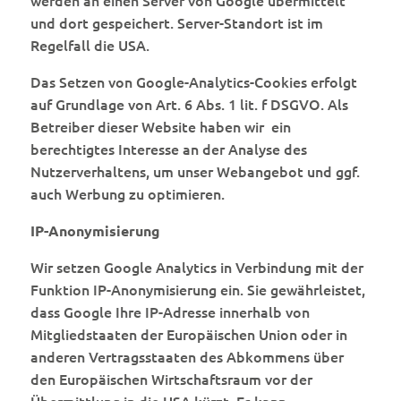
werden an einen Server von Google übermittelt
und dort gespeichert. Server-Standort ist im
Regelfall die USA.
Das Setzen von Google-Analytics-Cookies erfolgt
auf Grundlage von Art. 6 Abs. 1 lit. f DSGVO. Als
Betreiber dieser Website haben wir ein
berechtigtes Interesse an der Analyse des
Nutzerverhaltens, um unser Webangebot und ggf.
auch Werbung zu optimieren.
IP-Anonymisierung
Wir setzen Google Analytics in Verbindung mit der
Funktion IP-Anonymisierung ein. Sie gewährleistet,
dass Google Ihre IP-Adresse innerhalb von
Mitgliedstaaten der Europäischen Union oder in
anderen Vertragsstaaten des Abkommens über
den Europäischen Wirtschaftsraum vor der